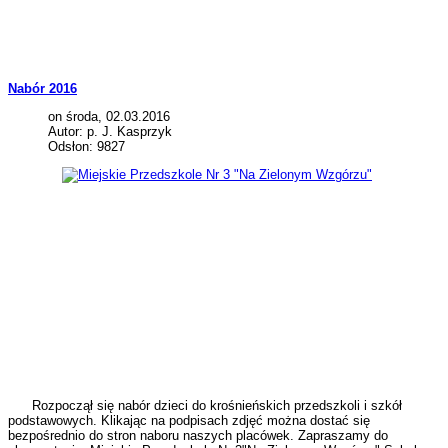
Nabór 2016
on środa, 02.03.2016
Autor: p. J. Kasprzyk
Odsłon: 9827
Rozpoczął się nabór dzieci do krośnieńskich przedszkoli i szkół
podstawowych. Klikając na podpisach zdjęć można dostać się
bezpośrednio do stron naboru naszych placówek. Zapraszamy do