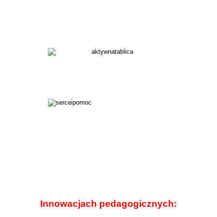
Innowacjach pedagogicznych: