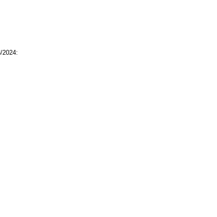
/2024: