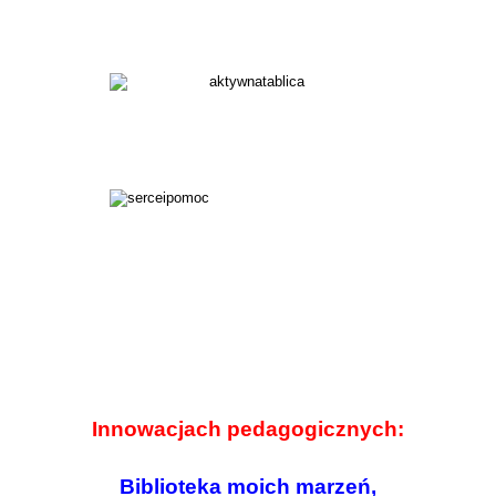
Innowacjach pedagogicznych:
Biblioteka moich marzeń,