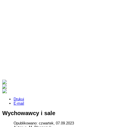
Drukuj
E-mail
Wychowawcy i sale
Opublikowano: czwartek, 07.09.2023