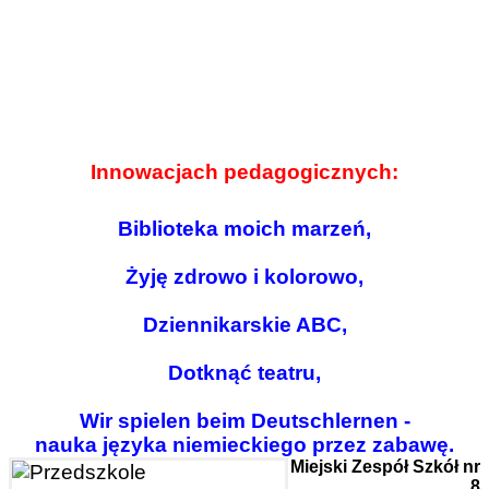
Innowacjach pedagogicznych:
Biblioteka moich marzeń,
Żyję zdrowo i kolorowo,
Dziennikarskie ABC,
Dotknąć teatru,
Wir spielen beim Deutschlernen -
nauka języka niemieckiego przez zabawę.
Miejski Zespół Szkół nr
8