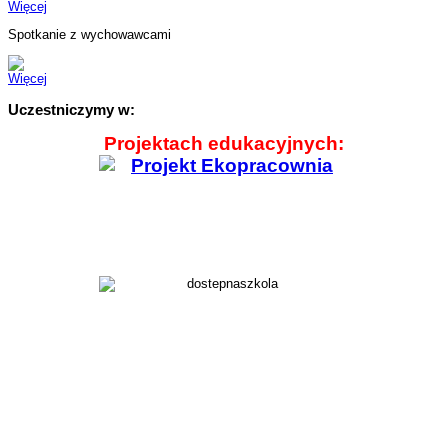
Więcej
Spotkanie z wychowawcami
Więcej
Uczestniczymy w:
Projektach edukacyjnych: