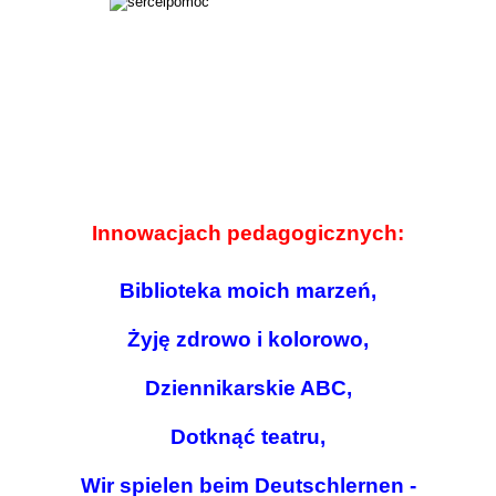
Innowacjach pedagogicznych:
Biblioteka moich marzeń,
Żyję zdrowo i kolorowo,
Dziennikarskie ABC,
Dotknąć teatru,
Wir spielen beim Deutschlernen -