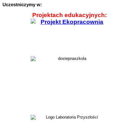
Uczestniczymy w:
Projektach edukacyjnych: