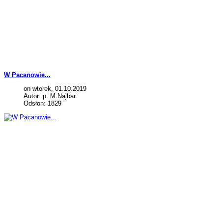
W Pacanowie...
on wtorek, 01.10.2019
Autor: p. M.Najbar
Odsłon: 1829