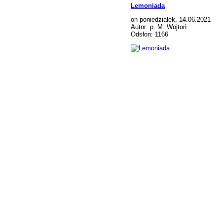
Lemoniada
on poniedziałek, 14.06.2021
Autor: p. M. Wojtoń
Odsłon: 1166