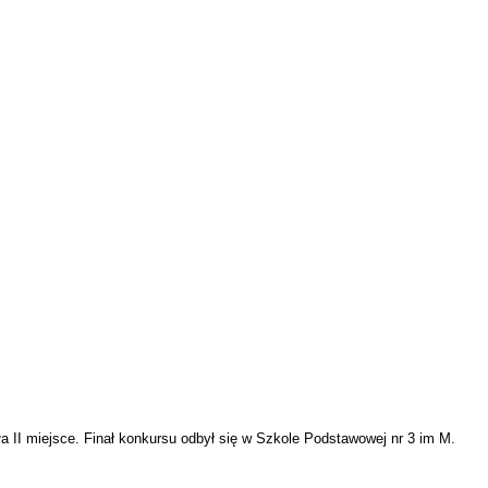
a II miejsce. Finał konkursu odbył się w Szkole Podstawowej nr 3 im M.