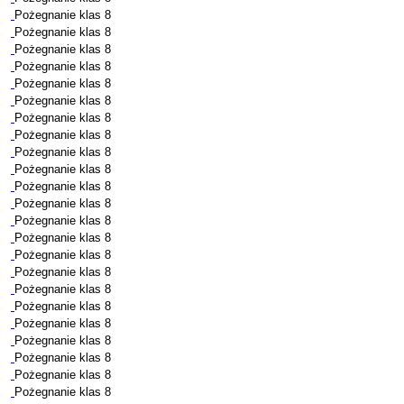
Pożegnanie klas 8
Pożegnanie klas 8
Pożegnanie klas 8
Pożegnanie klas 8
Pożegnanie klas 8
Pożegnanie klas 8
Pożegnanie klas 8
Pożegnanie klas 8
Pożegnanie klas 8
Pożegnanie klas 8
Pożegnanie klas 8
Pożegnanie klas 8
Pożegnanie klas 8
Pożegnanie klas 8
Pożegnanie klas 8
Pożegnanie klas 8
Pożegnanie klas 8
Pożegnanie klas 8
Pożegnanie klas 8
Pożegnanie klas 8
Pożegnanie klas 8
Pożegnanie klas 8
Pożegnanie klas 8