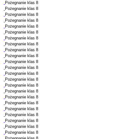
Pożegnanie klas 8
Pożegnanie klas 8
Pożegnanie klas 8
Pożegnanie klas 8
Pożegnanie klas 8
Pożegnanie klas 8
Pożegnanie klas 8
Pożegnanie klas 8
Pożegnanie klas 8
Pożegnanie klas 8
Pożegnanie klas 8
Pożegnanie klas 8
Pożegnanie klas 8
Pożegnanie klas 8
Pożegnanie klas 8
Pożegnanie klas 8
Pożegnanie klas 8
Pożegnanie klas 8
Pożegnanie klas 8
Pożegnanie klas 8
Pożegnanie klas 8
Pożegnanie klas 8
Pożegnanie klas 8
Pożegnanie klas 8