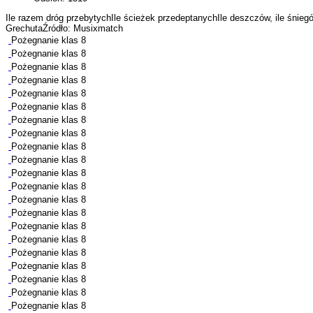
Ile razem dróg przebytychIle ścieżek przedeptanychIle deszczów, ile śniegó
GrechutaŹródło: Musixmatch
Pożegnanie klas 8
Pożegnanie klas 8
Pożegnanie klas 8
Pożegnanie klas 8
Pożegnanie klas 8
Pożegnanie klas 8
Pożegnanie klas 8
Pożegnanie klas 8
Pożegnanie klas 8
Pożegnanie klas 8
Pożegnanie klas 8
Pożegnanie klas 8
Pożegnanie klas 8
Pożegnanie klas 8
Pożegnanie klas 8
Pożegnanie klas 8
Pożegnanie klas 8
Pożegnanie klas 8
Pożegnanie klas 8
Pożegnanie klas 8
Pożegnanie klas 8