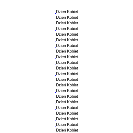
Dzień Kobiet
Dzień Kobiet
Dzień Kobiet
Dzień Kobiet
Dzień Kobiet
Dzień Kobiet
Dzień Kobiet
Dzień Kobiet
Dzień Kobiet
Dzień Kobiet
Dzień Kobiet
Dzień Kobiet
Dzień Kobiet
Dzień Kobiet
Dzień Kobiet
Dzień Kobiet
Dzień Kobiet
Dzień Kobiet
Dzień Kobiet
Dzień Kobiet
Dzień Kobiet
Dzień Kobiet