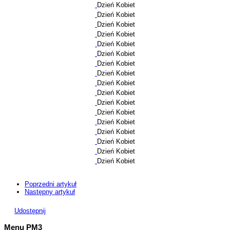
Dzień Kobiet
Dzień Kobiet
Dzień Kobiet
Dzień Kobiet
Dzień Kobiet
Dzień Kobiet
Dzień Kobiet
Dzień Kobiet
Dzień Kobiet
Dzień Kobiet
Dzień Kobiet
Dzień Kobiet
Dzień Kobiet
Dzień Kobiet
Dzień Kobiet
Dzień Kobiet
Dzień Kobiet
Poprzedni artykuł
Następny artykuł
Udostępnij
Menu PM3