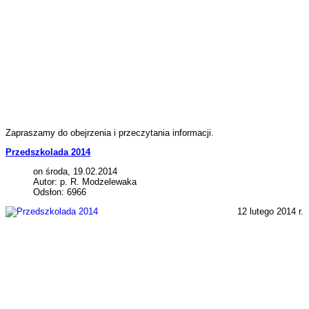
Zapraszamy do obejrzenia i przeczytania informacji.
Przedszkolada 2014
on środa, 19.02.2014
Autor: p. R. Modzelewaka
Odsłon: 6966
12 lutego 2014 r.