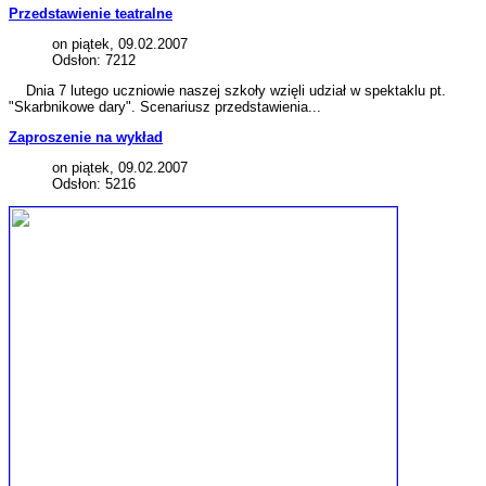
Przedstawienie teatralne
on piątek, 09.02.2007
Odsłon: 7212
Dnia 7 lutego uczniowie naszej szkoły wzięli udział w spektaklu pt.
"Skarbnikowe dary". Scenariusz przedstawienia...
Zaproszenie na wykład
on piątek, 09.02.2007
Odsłon: 5216