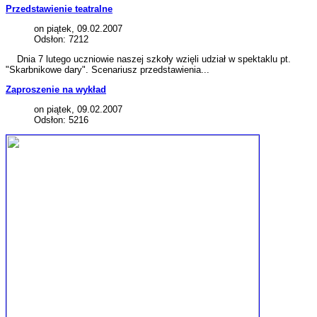
Przedstawienie teatralne
on piątek, 09.02.2007
Odsłon: 7212
Dnia 7 lutego uczniowie naszej szkoły wzięli udział w spektaklu pt.
"Skarbnikowe dary". Scenariusz przedstawienia...
Zaproszenie na wykład
on piątek, 09.02.2007
Odsłon: 5216