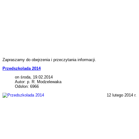
Zapraszamy do obejrzenia i przeczytania informacji.
Przedszkolada 2014
on środa, 19.02.2014
Autor: p. R. Modzelewaka
Odsłon: 6966
12 lutego 2014 r.