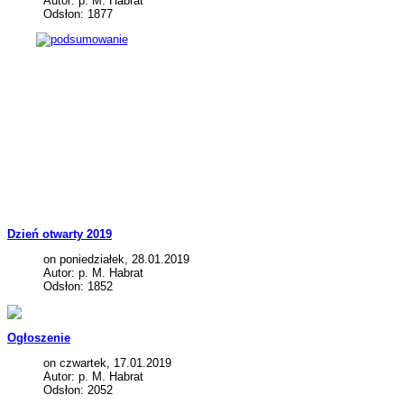
Autor: p. M. Habrat
Odsłon: 1877
Dzień otwarty 2019
on poniedziałek, 28.01.2019
Autor: p. M. Habrat
Odsłon: 1852
Ogłoszenie
on czwartek, 17.01.2019
Autor: p. M. Habrat
Odsłon: 2052