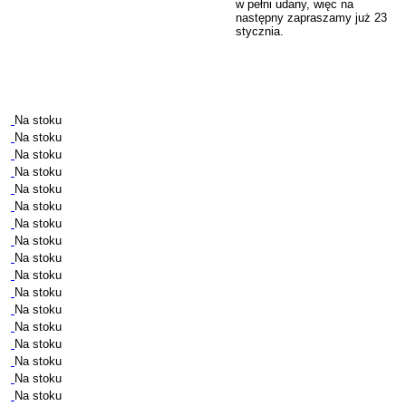
w pełni udany, więc na
następny zapraszamy już 23
stycznia.
Na stoku
Na stoku
Na stoku
Na stoku
Na stoku
Na stoku
Na stoku
Na stoku
Na stoku
Na stoku
Na stoku
Na stoku
Na stoku
Na stoku
Na stoku
Na stoku
Na stoku