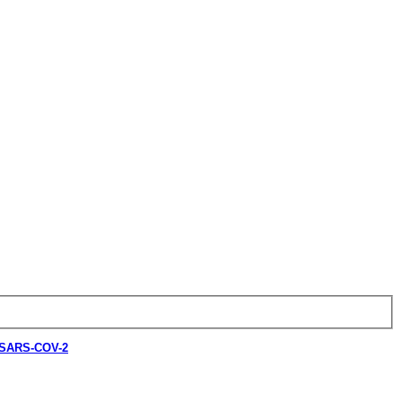
i SARS-COV-2