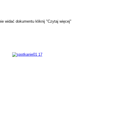
e widać dokumentu kliknij "Czytaj więcej"